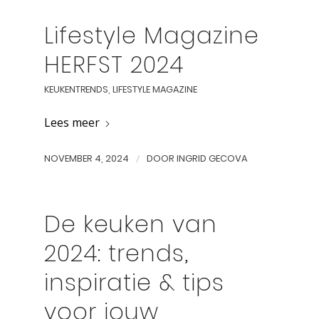
Lifestyle Magazine
HERFST 2024
KEUKENTRENDS
,
LIFESTYLE MAGAZINE
Lees meer
NOVEMBER 4, 2024
/
DOOR
INGRID GECOVA
De keuken van
2024: trends,
inspiratie & tips
voor jouw