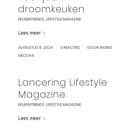
droomkeuken
KEUKENTRENDS
,
LIFESTYLE MAGAZINE
Lees meer
AUGUSTUS 6, 2024
/
0 REACTIES
/
DOOR
INGRID
GECOVA
Lancering Lifestyle
Magazine
KEUKENTRENDS
,
LIFESTYLE MAGAZINE
Lees meer