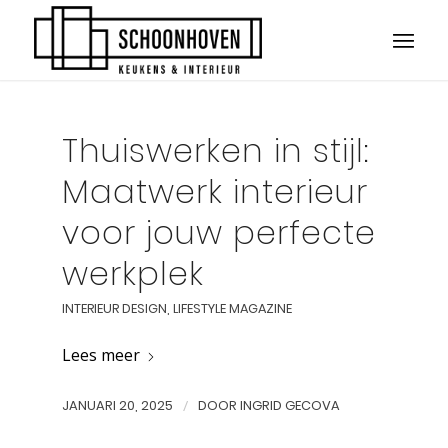
Thuiswerken in stijl:
Maatwerk interieur
voor jouw perfecte
werkplek
INTERIEUR DESIGN
,
LIFESTYLE MAGAZINE
Lees meer
JANUARI 20, 2025
/
DOOR
INGRID GECOVA