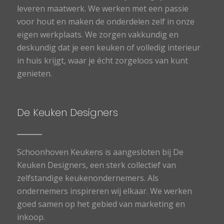
leveren maatwerk. We werken met een passie
voor hout en maken de onderdelen zelf in onze
eigen werkplaats. We zorgen vakkundig en
deskundig dat je een keuken of volledig interieur
in huis krijgt, waar je écht zorgeloos van kunt
genieten.
De Keuken Designers
Schoonhoven Keukens is aangesloten bij De
Keuken Designers, een sterk collectief van
zelfstandige keukenondernemers. Als
ondernemers inspireren wij elkaar. We werken
goed samen op het gebied van marketing en
inkoop.