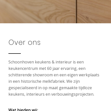
Over ons
Schoonhoven keukens & interieur is een
keukencentrum met 60 jaar ervaring, een
schitterende showroom en een eigen werkplaats
in een historische melkfabriek. We zijn
gespecialiseerd in op maat gemaakte tijdloze
keukens, interieurs en verbouwingsprojecten.
Wat bieden wij: