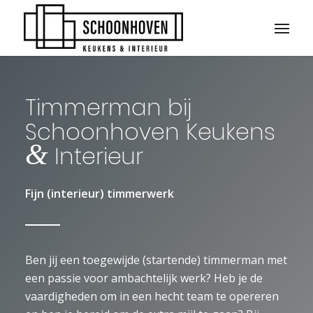
Timmerman bij
Schoonhoven Keukens
&
Interieur
Fijn (interieur) timmerwerk
Ben jij een toegewijde (startende) timmerman met
een passie voor ambachtelijk werk? Heb je de
vaardigheden om in een hecht team te opereren