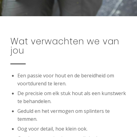
Wat verwachten we van
jou
Een passie voor hout en de bereidheid om
voortdurend te leren.
De precisie om elk stuk hout als een kunstwerk
te behandelen.
Geduld en het vermogen om splinters te
temmen.
Oog voor detail, hoe klein ook.