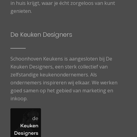
in huis krijgt, waar je écht zorgeloos van kunt
genieten.
De Keuken Designers
Schoonhoven Keukens is aangesloten bij De
Keuken Designers, een sterk collectief van
zelfstandige keukenondernemers. Als
ondernemers inspireren wij elkaar. We werken
goed samen op het gebied van marketing en
inkoop.