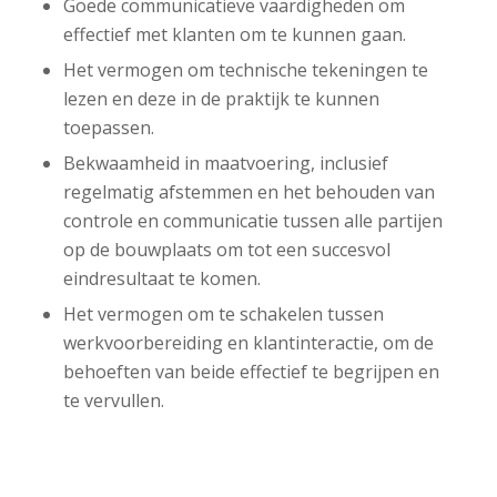
Goede communicatieve vaardigheden om
effectief met klanten om te kunnen gaan.
Het vermogen om technische tekeningen te
lezen en deze in de praktijk te kunnen
toepassen.
Bekwaamheid in maatvoering, inclusief
regelmatig afstemmen en het behouden van
controle en communicatie tussen alle partijen
op de bouwplaats om tot een succesvol
eindresultaat te komen.
Het vermogen om te schakelen tussen
werkvoorbereiding en klantinteractie, om de
behoeften van beide effectief te begrijpen en
te vervullen.