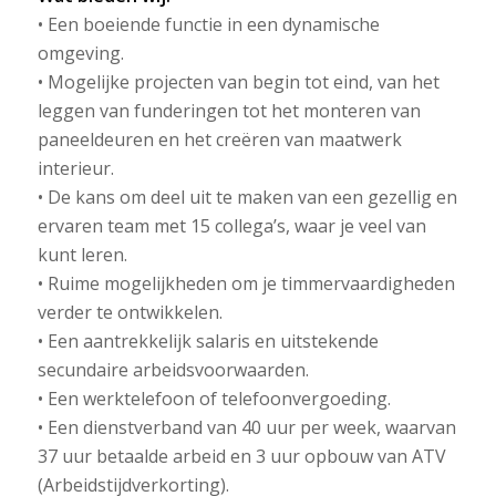
• Een boeiende functie in een dynamische
omgeving.
• Mogelijke projecten van begin tot eind, van het
leggen van funderingen tot het monteren van
paneeldeuren en het creëren van maatwerk
interieur.
• De kans om deel uit te maken van een gezellig en
ervaren team met 15 collega’s, waar je veel van
kunt leren.
• Ruime mogelijkheden om je timmervaardigheden
verder te ontwikkelen.
• Een aantrekkelijk salaris en uitstekende
secundaire arbeidsvoorwaarden.
• Een werktelefoon of telefoonvergoeding.
• Een dienstverband van 40 uur per week, waarvan
37 uur betaalde arbeid en 3 uur opbouw van ATV
(Arbeidstijdverkorting).