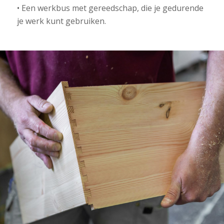
• Een werkbus met gereedschap, die je gedurende
je werk kunt gebruiken.