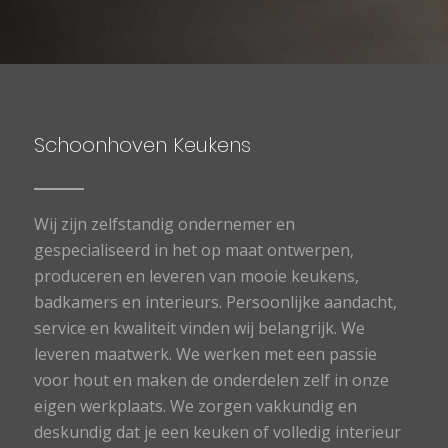
Schoonhoven Keukens
Wij zijn zelfstandig ondernemer en
gespecialiseerd in het op maat ontwerpen,
produceren en leveren van mooie keukens,
badkamers en interieurs. Persoonlijke aandacht,
service en kwaliteit vinden wij belangrijk. We
leveren maatwerk. We werken met een passie
voor hout en maken de onderdelen zelf in onze
eigen werkplaats. We zorgen vakkundig en
deskundig dat je een keuken of volledig interieur