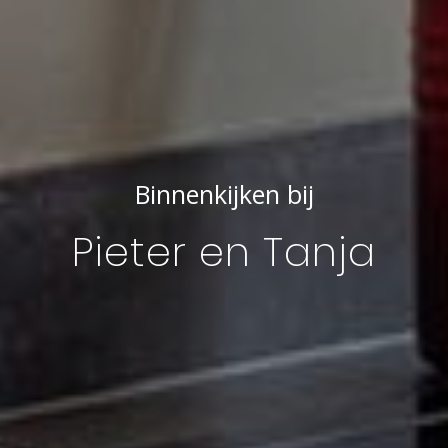
Binnenkijken bij
Pieter en Tanja