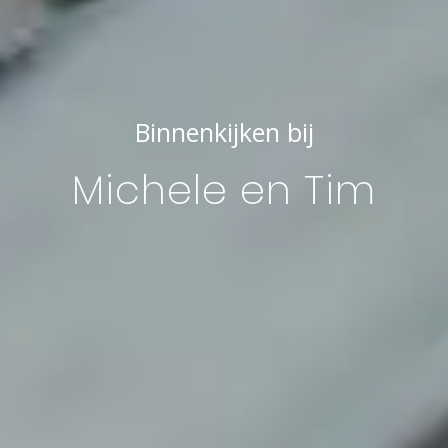
Binnenkijken bij
Michele en Tim