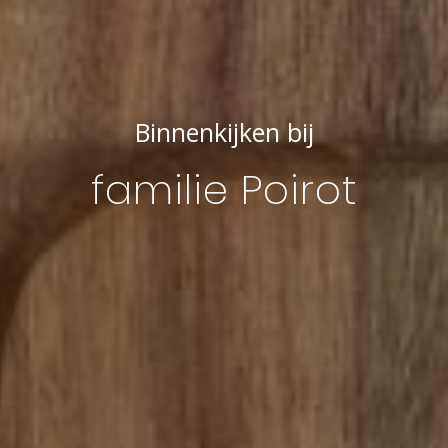
Binnenkijken bij
familie Poirot