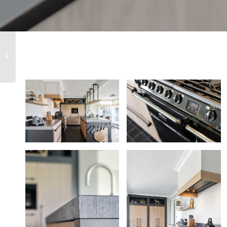
Anita en Eric