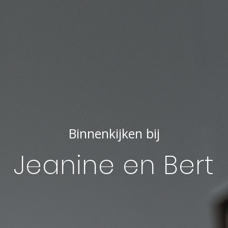
Binnenkijken bij
Jeanine en Bert