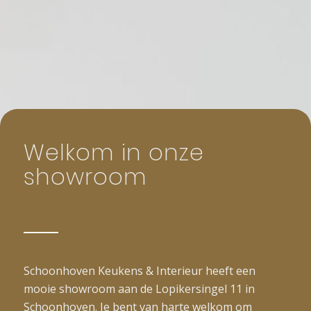
Welkom in onze
showroom
Schoonhoven Keukens & Interieur heeft een
mooie showroom aan de Lopikersingel 11 in
Schoonhoven. Je bent van harte welkom om