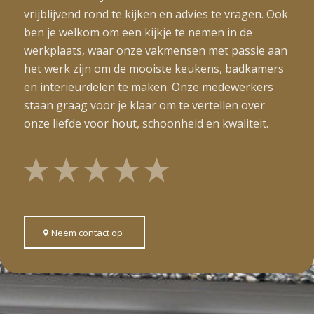
vrijblijvend rond te kijken en advies te vragen. Ook
ben je welkom om een kijkje te nemen in de
werkplaats, waar onze vakmensen met passie aan
het werk zijn om de mooiste keukens, badkamers
en interieurdelen te maken. Onze medewerkers
staan graag voor je klaar om te vertellen over
onze liefde voor hout, schoonheid en kwaliteit.
Neem contact op