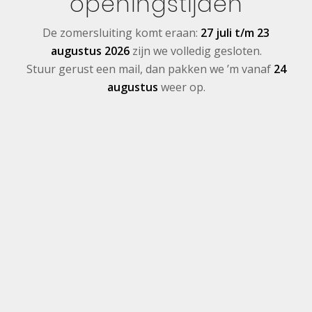
openingstijden
De zomersluiting komt eraan:
27 juli t/m 23
augustus 2026
zijn we volledig gesloten.
Stuur gerust een mail, dan pakken we ’m vanaf
24
augustus
weer op.