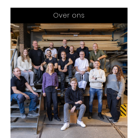
Over ons