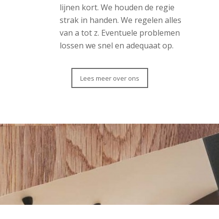
lijnen kort. We houden de regie
strak in handen. We regelen alles
van a tot z. Eventuele problemen
lossen we snel en adequaat op.
Lees meer over ons