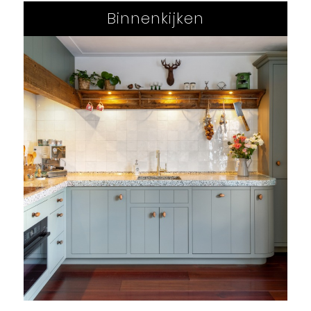
Binnenkijken