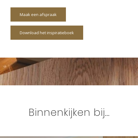
Maak een afspraak
Download het inspiratieboek
Binnenkijken bij…