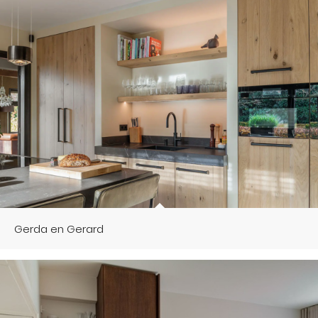
Gerda en Gerard