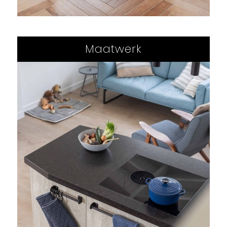
Maatwerk