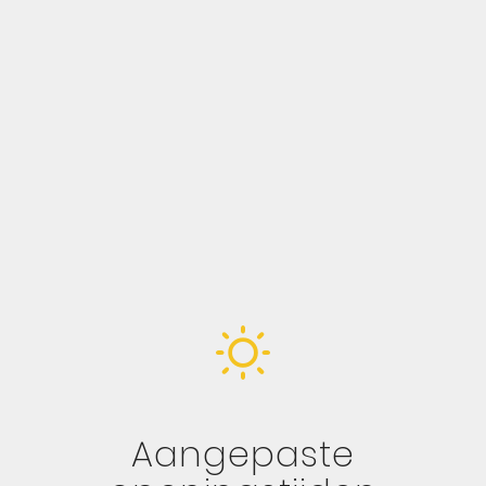
Aangepaste