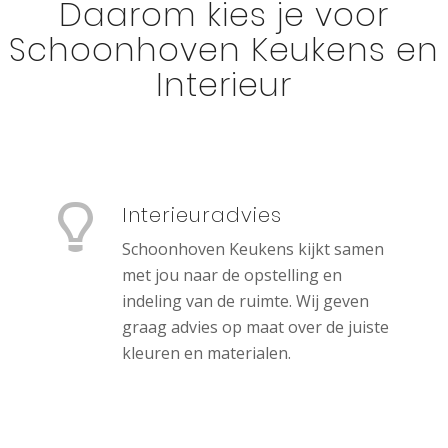
Daarom kies je voor
Schoonhoven Keukens en
Interieur
Interieuradvies
Schoonhoven Keukens kijkt samen
met jou naar de opstelling en
indeling van de ruimte. Wij geven
graag advies op maat over de juiste
kleuren en materialen.