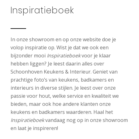
Inspiratieboek
In onze showroom en op onze website doe je
volop inspiratie op. Wist je dat we ook een
bijzonder mooi
Inspiratieboek
voor je klaar
hebben liggen? Je leest daarin alles over
Schoonhoven Keukens & Interieur. Geniet van
prachtige foto’s van keukens, badkamers en
interieurs in diverse stijlen. Je leest over onze
passie voor hout, welke service en kwaliteit we
bieden, maar ook hoe andere klanten onze
keukens en badkamers waarderen. Haal het
Inspiratieboek
vandaag nog op in onze showroom
en laat je inspireren!