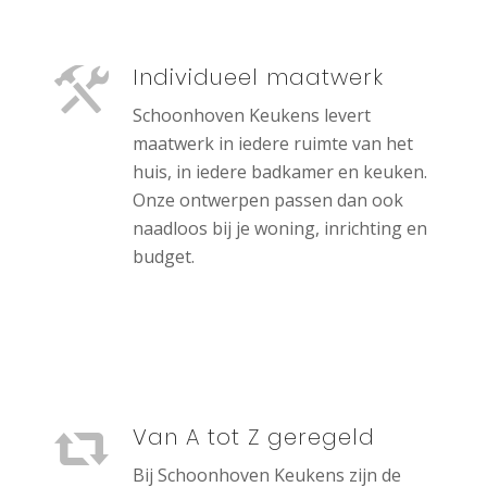
Individueel maatwerk
Schoonhoven Keukens levert
maatwerk in iedere ruimte van het
huis, in iedere badkamer en keuken.
Onze ontwerpen passen dan ook
naadloos bij je woning, inrichting en
budget.
Van A tot Z geregeld
Bij Schoonhoven Keukens zijn de