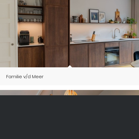
Familie v/d Meer