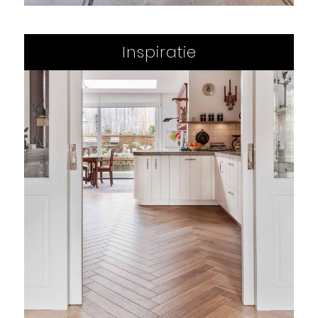
Inspiratie